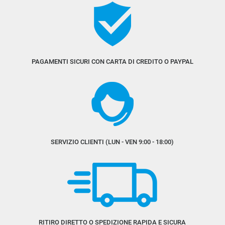
PAGAMENTI SICURI CON CARTA DI CREDITO O PAYPAL
SERVIZIO CLIENTI (LUN - VEN 9:00 - 18:00)
RITIRO DIRETTO O SPEDIZIONE RAPIDA E SICURA