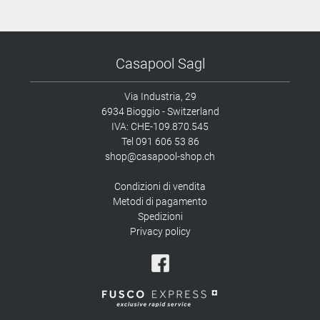
Casapool Sagl
Via Industria, 29
6934 Bioggio - Switzerland
IVA: CHE-109.870.545
Tel
091 606 53 86
shop@casapool-shop.ch
Condizioni di vendita
Metodi di pagamento
Spedizioni
Privacy policy