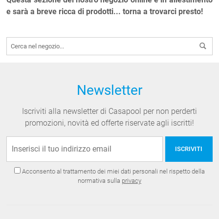
e sarà a breve ricca di prodotti... torna a trovarci presto!
Newsletter
Iscriviti alla newsletter di Casapool per non perderti
promozioni, novità ed offerte riservate agli iscritti!
ISCRIVITI
Acconsento al trattamento dei miei dati personali nel rispetto della
normativa sulla
privacy